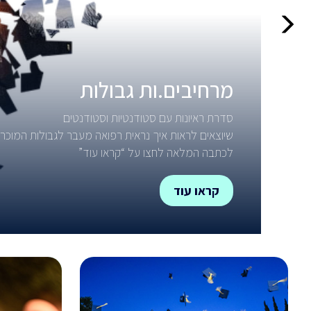
מרחיבים.ות גבולות
סדרת ראיונות עם סטודנטיות וסטודנטים
שיוצאים לראות איך נראית רפואה מעבר לגבולות המוכרי
לכתבה המלאה לחצו על “קראו עוד”
קראו עוד