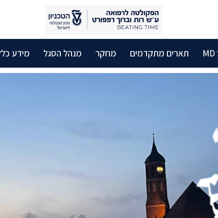
M
תארים מתקדמים
מחקר
מנהל הסגל
מידע כלל