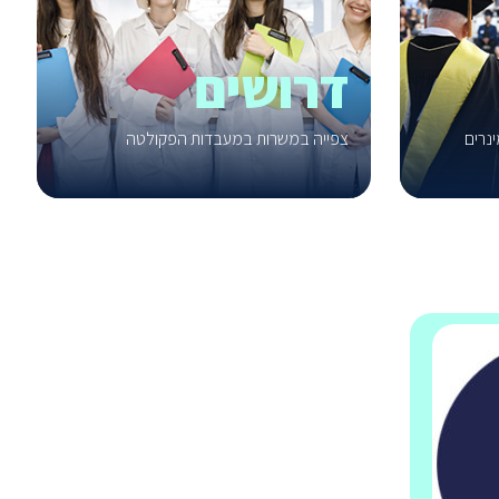
דרושים
ינרים
צפייה במשרות במעבדות הפקולטה