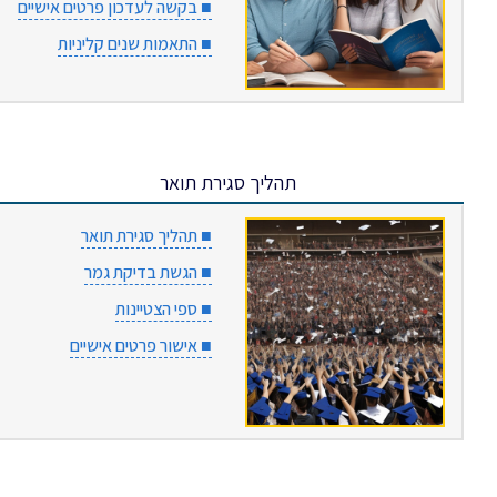
■ בקשה לעדכון פרטים אישיים
■ התאמות שנים קליניות
תהליך סגירת תואר
■ תהליך סגירת תואר
■ הגשת בדיקת גמר
■ ספי הצטיינות
■ אישור פרטים אישיים